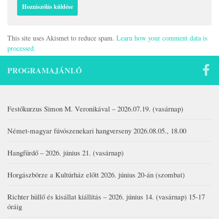
This site uses Akismet to reduce spam.
Learn how your comment data is
processed.
PROGRAMAJÁNLÓ
Festőkurzus Simon M. Veronikával – 2026.07.19. (vasárnap)
Német-magyar fúvószenekari hangverseny 2026.08.05., 18.00
Hangfürdő – 2026. június 21. (vasárnap)
Horgászbörze a Kultúrház előtt 2026. június 20-án (szombat)
Richter hüllő és kisállat kiállítás – 2026. június 14. (vasárnap) 15-17
óráig